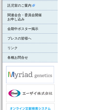
託児室のご案内
関連会合・委員会開催
お申し込み
会期中ポスター掲示
プレスの皆様へ
リンク
各種お問合せ