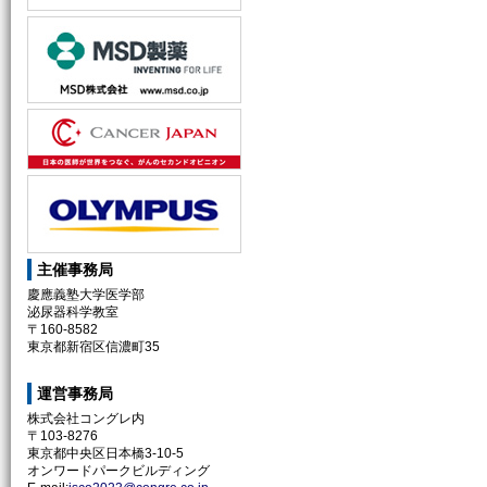
主催事務局
慶應義塾大学医学部
泌尿器科学教室
〒160-8582
東京都新宿区信濃町35
運営事務局
株式会社コングレ内
〒103-8276
東京都中央区日本橋3-10-5
オンワードパークビルディング