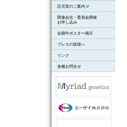
託児室のご案内
関連会合・委員会開催
お申し込み
会期中ポスター掲示
プレスの皆様へ
リンク
各種お問合せ