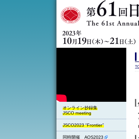
T
JSCO2023 “Frontier”
同時開催 AOS2023