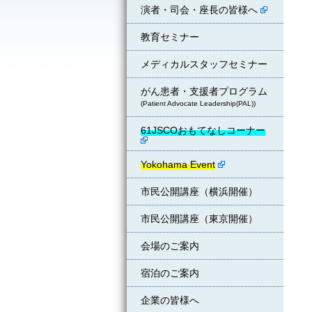
演者・司会・座長の皆様へ
教育セミナー
メディカルスタッフセミナー
がん患者・支援者プログラム
(Patient Advocate Leadership(PAL))
61JSCOおもてなしコーナー
Yokohama Event
市民公開講座（横浜開催）
市民公開講座（東京開催）
会場のご案内
宿泊のご案内
企業の皆様へ