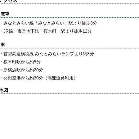
アクセス
電車
・みなとみらい線「みなとみらい」駅より徒歩3分
・JR線・市営地下鉄「桜木町」駅より徒歩12分
車
・首都高速横羽線 みなとみらいランプより約3分
・桜木町駅から約5分
・新横浜駅から約20分
・羽田空港から約30分（高速道路利用）
地図