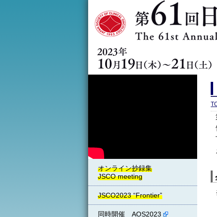
T
JSCO2023 “Frontier”
同時開催 AOS2023