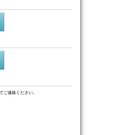
でご連絡ください。