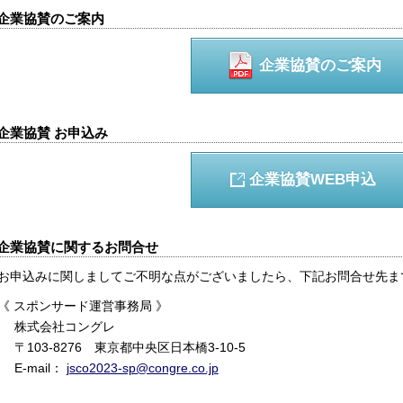
企業協賛のご案内
企業協賛のご案内
企業協賛 お申込み
企業協賛WEB申込
企業協賛に関するお問合せ
お申込みに関しましてご不明な点がございましたら、下記お問合せ先ま
《 スポンサード運営事務局 》
株式会社コングレ
〒103-8276 東京都中央区日本橋3-10-5
E-mail：
jsco2023-sp@congre.co.jp