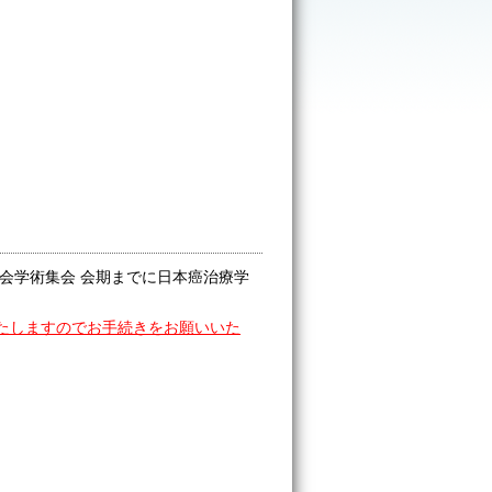
会学術集会 会期までに日本癌治療学
いたしますのでお手続きをお願いいた