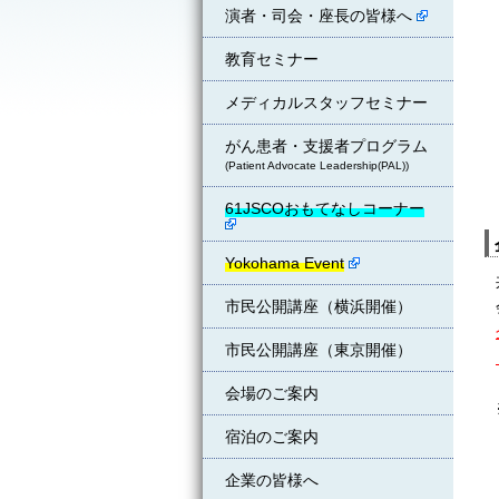
演者・司会・座長の皆様へ
教育セミナー
メディカルスタッフセミナー
がん患者・支援者プログラム
(Patient Advocate Leadership(PAL))
61JSCOおもてなしコーナー
Yokohama Event
市民公開講座（横浜開催）
市民公開講座（東京開催）
会場のご案内
宿泊のご案内
企業の皆様へ