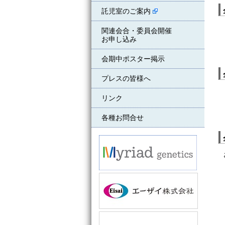
託児室のご案内
関連会合・委員会開催
お申し込み
会期中ポスター掲示
プレスの皆様へ
リンク
各種お問合せ