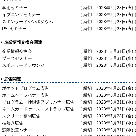
学術セミナー
締切：2023年2月28日(火)
イブニングセミナー
締切：2023年2月28日(火)
スポンサードシンポジウム
締切：2023年2月28日(火)
PALセミナー
締切：2023年2月28日(火)
企業情報交換会関連
企業情報交換会
締切：2023年5月31日(水)
ブースセミナー
締切：2023年5月31日(水)
スポンサードラウンジ
締切：2023年5月31日(水)
広告関連
ポケットプログラム広告
締切：2023年4月28日(金)
ホームページバナー広告
締切：2023年5月31日(水)
プログラム・抄録集アプリバナー広告
締切：2023年5月31日(水)
ネームカードケース・ストラップ広告
締切：2023年5月31日(水)
スクリーン幕間広告
締切：2023年7月28日(金)
柱巻き広告
締切：2023年5月31日(水)
窓際設置バナー
締切：2023年5月31日(水)