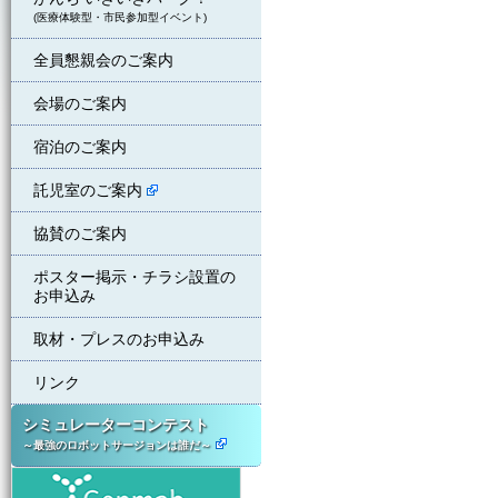
(医療体験型・市民参加型イベント)
全員懇親会のご案内
会場のご案内
宿泊のご案内
託児室のご案内
協賛のご案内
ポスター掲示・チラシ設置の
お申込み
取材・プレスのお申込み
リンク
シミュレーターコンテスト
～最強のロボットサージョンは誰だ～
ジェンマブ株式会社