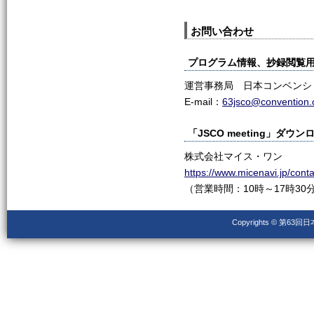
お問い合わせ
プログラム情報、抄録閲覧
運営事務局 日本コンベンシ
E-mail：
63jsco@convention.c
「JSCO meeting」
株式会社マイス・ワン
https://www.micenavi.jp/conta
（営業時間：10時～17時3
Copyrights © 第63回