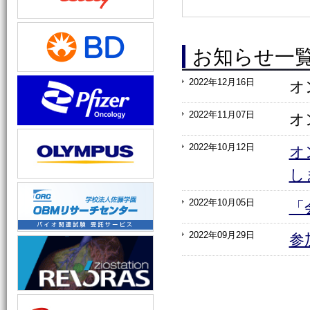
お知らせ一
2022年12月16日
オ
2022年11月07日
オ
2022年10月12日
オ
し
2022年10月05日
「
2022年09月29日
参