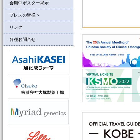
会期中ポスター掲示
プレスの皆様へ
リンク
各種お問合せ