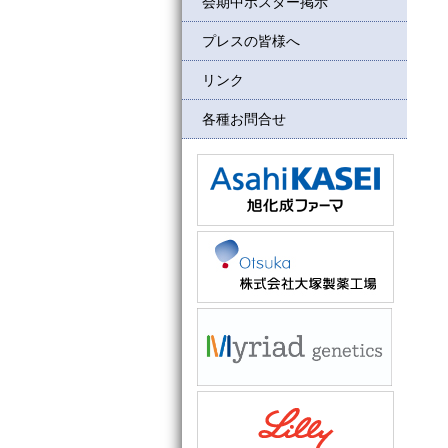
会期中ポスター掲示
プレスの皆様へ
リンク
各種お問合せ