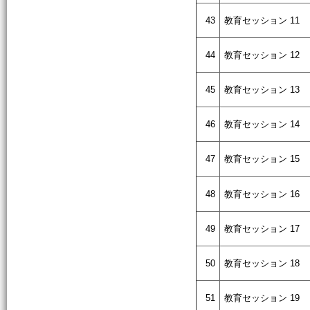
43
教育セッション 11
44
教育セッション 12
45
教育セッション 13
46
教育セッション 14
47
教育セッション 15
48
教育セッション 16
49
教育セッション 17
50
教育セッション 18
51
教育セッション 19