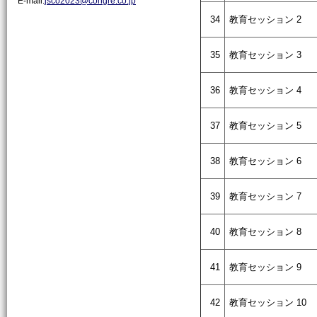
E-mail:
jsco2023@congre.co.jp
34
教育セッション 2
35
教育セッション 3
36
教育セッション 4
37
教育セッション 5
38
教育セッション 6
39
教育セッション 7
40
教育セッション 8
41
教育セッション 9
42
教育セッション 10