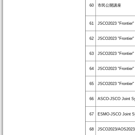
60
市民公開講座
61
JSCO2023 "Frontier"
62
JSCO2023 "Frontier"
63
JSCO2023 "Frontier"
64
JSCO2023 "Frontier"
65
JSCO2023 "Frontier"
66
ASCO-JSCO Joint S
67
ESMO-JSCO Joint 
68
JSCO2023/AOS2023J