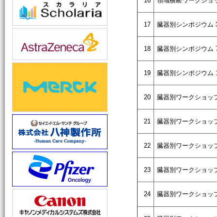
16
領域横断ワークショッ
17
臓器別シンポジウム 
18
臓器別シンポジウム 
19
臓器別シンポジウム 
20
臓器別ワークショップ
21
臓器別ワークショップ
22
臓器別ワークショップ
23
臓器別ワークショップ
24
臓器別ワークショップ