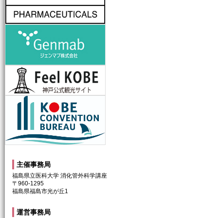
genmab-lab
神戸観光局
神戸コンベンションビューロー
主催事務局
福島県立医科大学 消化管外科学講座
〒960-1295
福島県福島市光が丘1
運営事務局