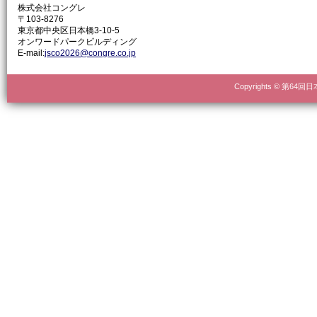
株式会社コングレ
〒103-8276
東京都中央区日本橋3-10-5
オンワードパークビルディング
E-mail:
jsco2026@congre.co.jp
Copyrights © 第64回